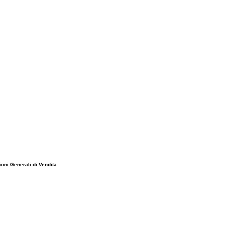
ioni Generali di Vendita